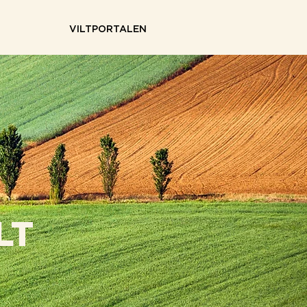
VILTPORTALEN
LT