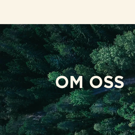
OM OSS