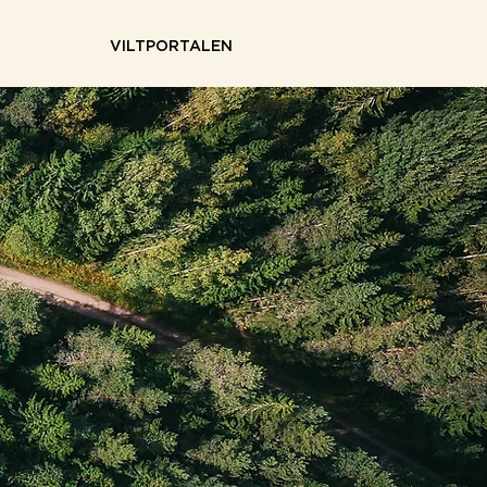
VILTPORTALEN