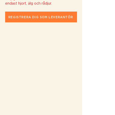
endast hjort, älg och rådjur.
REGISTRERA DIG SOM LEVERANTÖR