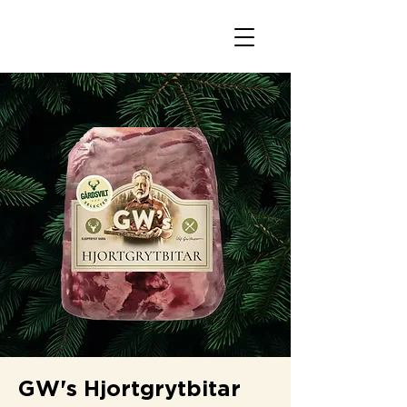
GW's Hjortgrytbitar