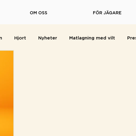
OM OSS
FÖR JÄGARE
n
Hjort
Nyheter
Matlagning med vilt
Pre