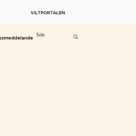
VILTPORTALEN
ssmeddelande