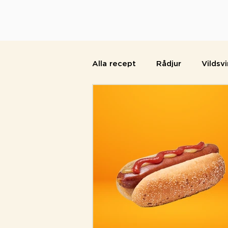
Alla recept
Rådjur
Vildsvi