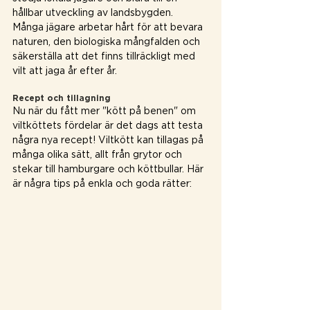
hållbar utveckling av landsbygden. 
Många jägare arbetar hårt för att bevara 
naturen, den biologiska mångfalden och 
säkerställa att det finns tillräckligt med 
vilt att jaga år efter år.
Recept och tillagning 
Nu när du fått mer "kött på benen" om 
viltköttets fördelar är det dags att testa 
några nya recept! Viltkött kan tillagas på 
många olika sätt, allt från grytor och 
stekar till hamburgare och köttbullar. Här 
är några tips på enkla och goda rätter: