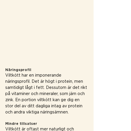
Näringsprofil 
Viltkött har en imponerande 
näringsprofil. Det är högt i protein, men 
samtidigt lågt i fett. Dessutom är det rikt 
på vitaminer och mineraler, som järn och 
zink. En portion viltkött kan ge dig en 
stor del av ditt dagliga intag av protein 
och andra viktiga näringsämnen.
Mindre tillsatser 
Viltkött är oftast mer naturligt och 